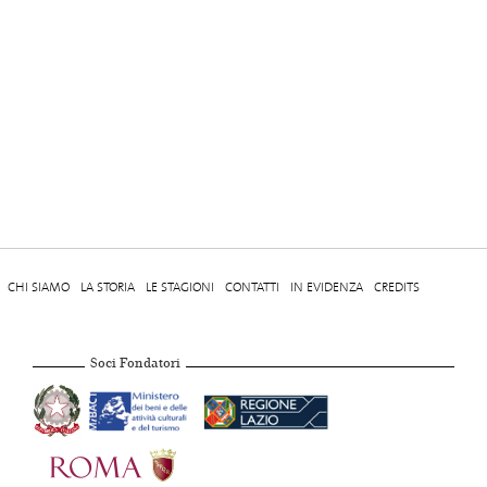
CHI SIAMO
LA STORIA
LE STAGIONI
CONTATTI
IN EVIDENZA
CREDITS
Soci Fondatori