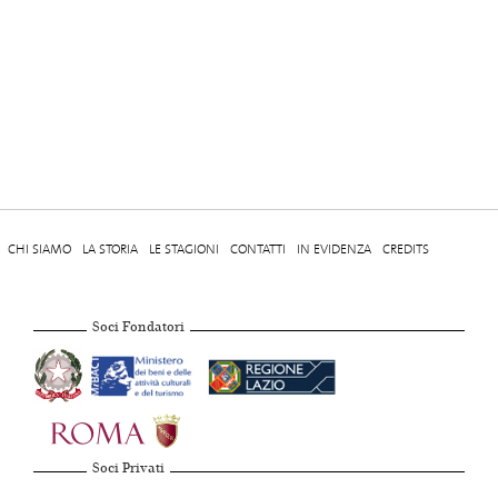
CHI SIAMO
LA STORIA
LE STAGIONI
CONTATTI
IN EVIDENZA
CREDITS
Soci Fondatori
Soci Privati