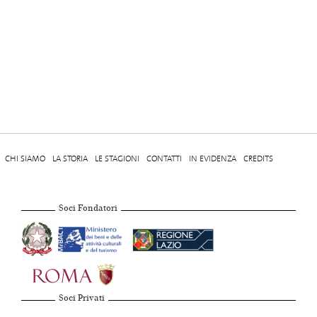
CHI SIAMO
LA STORIA
LE STAGIONI
CONTATTI
IN EVIDENZA
CREDITS
Soci Fondatori
Soci Privati