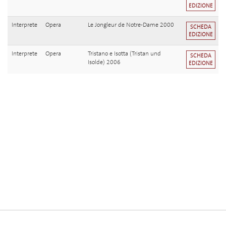
EDIZIONE
Interprete
Opera
Le Jongleur de Notre-Dame 2000
SCHEDA
EDIZIONE
Interprete
Opera
Tristano e Isotta (Tristan und
SCHEDA
Isolde) 2006
EDIZIONE