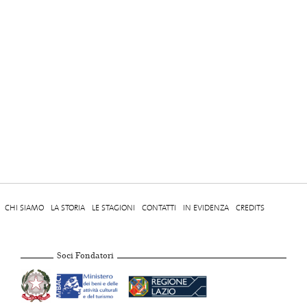
CHI SIAMO
LA STORIA
LE STAGIONI
CONTATTI
IN EVIDENZA
CREDITS
Soci Fondatori