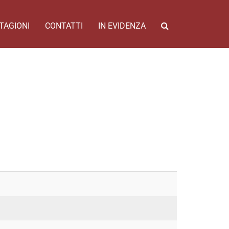
TAGIONI
CONTATTI
IN EVIDENZA