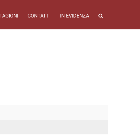
TAGIONI
CONTATTI
IN EVIDENZA