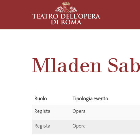
Mladen Sab
Ruolo
Tipologia evento
Regista
Opera
Regista
Opera