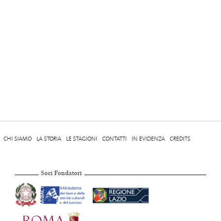
CHI SIAMO
LA STORIA
LE STAGIONI
CONTATTI
IN EVIDENZA
CREDITS
Soci Fondatori