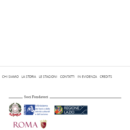
CHI SIAMO
LA STORIA
LE STAGIONI
CONTATTI
IN EVIDENZA
CREDITS
Soci Fondatori