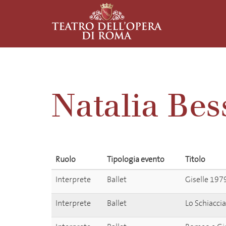
Natalia Be
Ruolo
Tipologia evento
Titolo
Interprete
Ballet
Giselle 197
Interprete
Ballet
Lo Schiaccia