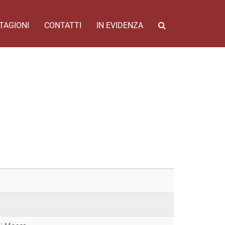
TAGIONI
CONTATTI
IN EVIDENZA