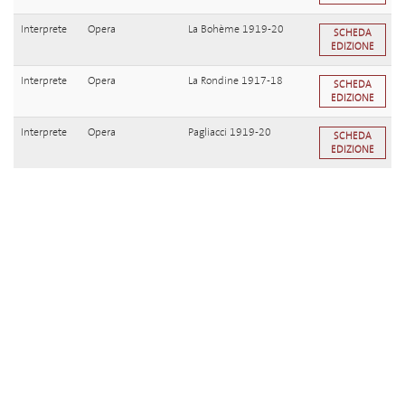
Interprete
Opera
La Bohème 1919-20
SCHEDA
EDIZIONE
Interprete
Opera
La Rondine 1917-18
SCHEDA
EDIZIONE
Interprete
Opera
Pagliacci 1919-20
SCHEDA
EDIZIONE