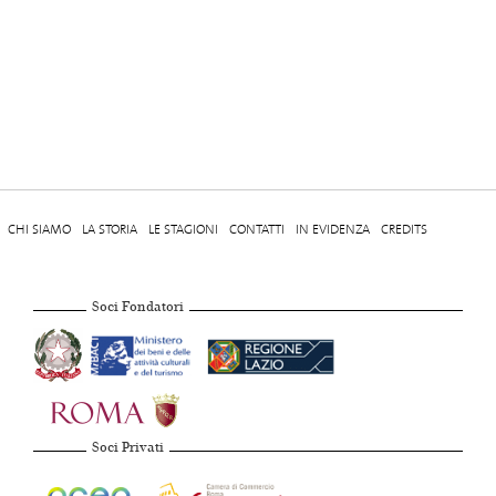
CHI SIAMO
LA STORIA
LE STAGIONI
CONTATTI
IN EVIDENZA
CREDITS
Soci Fondatori
Soci Privati