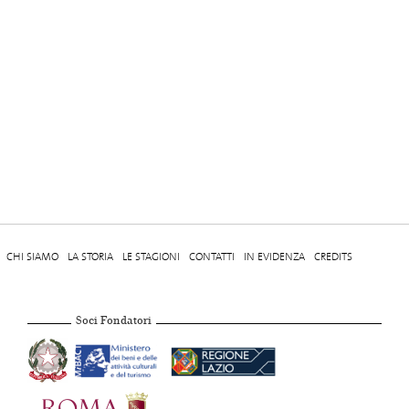
CHI SIAMO
LA STORIA
LE STAGIONI
CONTATTI
IN EVIDENZA
CREDITS
Soci Fondatori