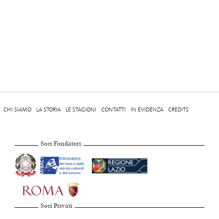
CHI SIAMO
LA STORIA
LE STAGIONI
CONTATTI
IN EVIDENZA
CREDITS
Soci Fondatori
Soci Privati