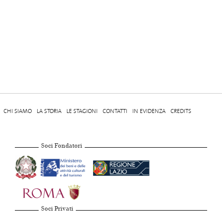
CHI SIAMO
LA STORIA
LE STAGIONI
CONTATTI
IN EVIDENZA
CREDITS
Soci Fondatori
Soci Privati