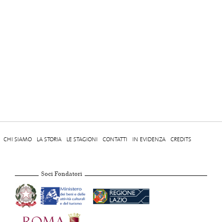
CHI SIAMO
LA STORIA
LE STAGIONI
CONTATTI
IN EVIDENZA
CREDITS
Soci Fondatori