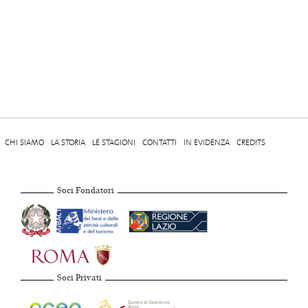
CHI SIAMO
LA STORIA
LE STAGIONI
CONTATTI
IN EVIDENZA
CREDITS
Soci Fondatori
Soci Privati