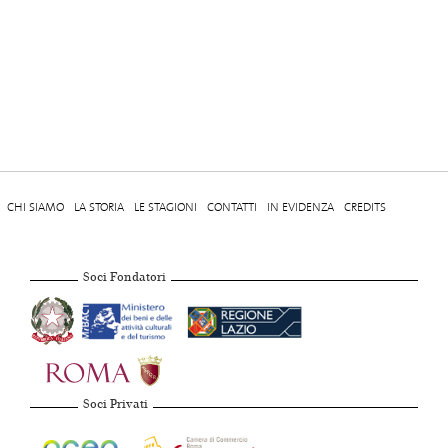
CHI SIAMO
LA STORIA
LE STAGIONI
CONTATTI
IN EVIDENZA
CREDITS
Soci Fondatori
Soci Privati