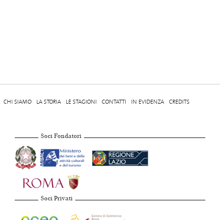
CHI SIAMO
LA STORIA
LE STAGIONI
CONTATTI
IN EVIDENZA
CREDITS
Soci Fondatori
Soci Privati