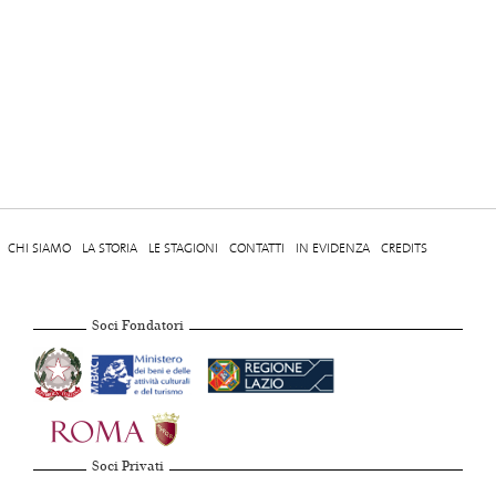
CHI SIAMO
LA STORIA
LE STAGIONI
CONTATTI
IN EVIDENZA
CREDITS
Soci Fondatori
Soci Privati