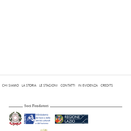
CHI SIAMO
LA STORIA
LE STAGIONI
CONTATTI
IN EVIDENZA
CREDITS
Soci Fondatori