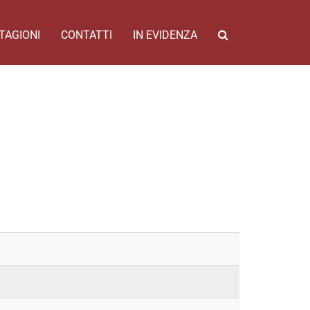
TAGIONI
CONTATTI
IN EVIDENZA