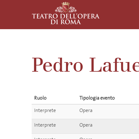
Pedro Lafu
Ruolo
Tipologia evento
Interprete
Opera
Interprete
Opera