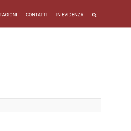
TAGIONI
CONTATTI
IN EVIDENZA