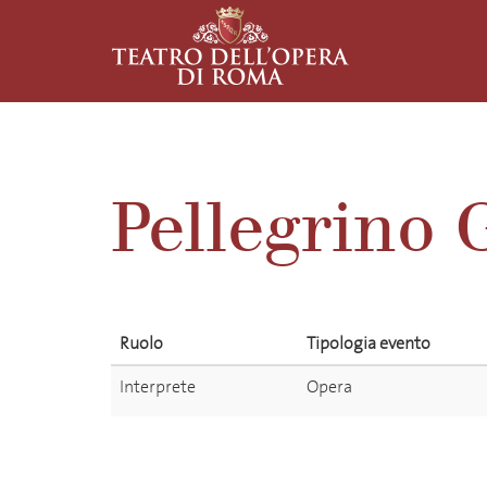
Pellegrino 
Ruolo
Tipologia evento
Interprete
Opera