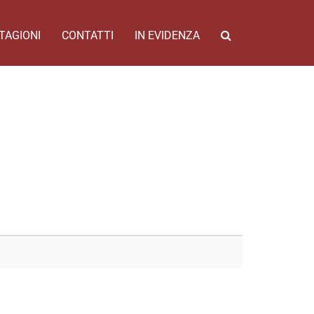
TAGIONI
CONTATTI
IN EVIDENZA