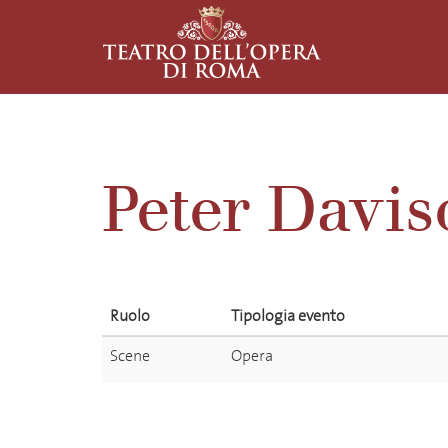
Peter Davis
Ruolo
Tipologia evento
Scene
Opera