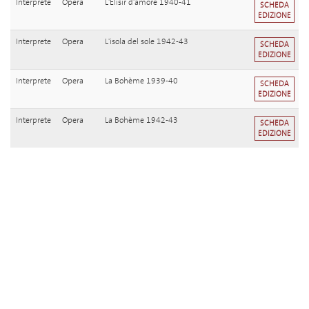
Interprete
Opera
L'Elisir d'amore 1940-41
SCHEDA
EDIZIONE
Interprete
Opera
L'isola del sole 1942-43
SCHEDA
EDIZIONE
Interprete
Opera
La Bohème 1939-40
SCHEDA
EDIZIONE
Interprete
Opera
La Bohème 1942-43
SCHEDA
EDIZIONE