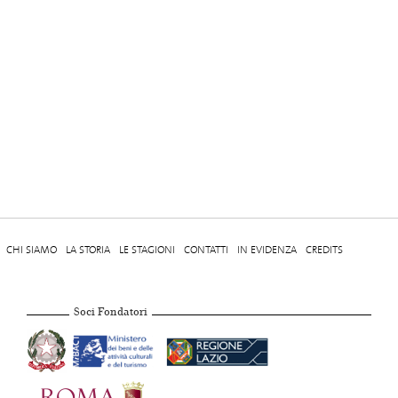
CHI SIAMO
LA STORIA
LE STAGIONI
CONTATTI
IN EVIDENZA
CREDITS
Soci Fondatori