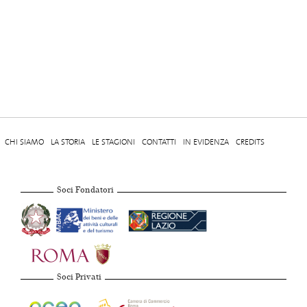
CHI SIAMO
LA STORIA
LE STAGIONI
CONTATTI
IN EVIDENZA
CREDITS
Soci Fondatori
Soci Privati