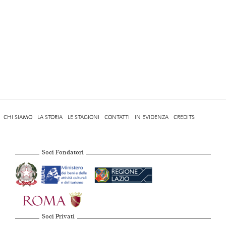
CHI SIAMO
LA STORIA
LE STAGIONI
CONTATTI
IN EVIDENZA
CREDITS
Soci Fondatori
Soci Privati