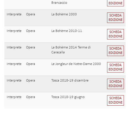
Brancaccio
EDIZIONE
Interprete
Opera
La Bohème 2003
SCHEDA
EDIZIONE
Interprete
Opera
La Bohème 2010-11
SCHEDA
EDIZIONE
Interprete
Opera
La Bohéme 2014 Terme di
SCHEDA
Caracalla
EDIZIONE
Interprete
Opera
Le Jongleur de Notre-Dame 2000
SCHEDA
EDIZIONE
Interprete
Opera
Tosca 2018-19 dicembre
SCHEDA
EDIZIONE
Interprete
Opera
Tosca 2018-19 giugno
SCHEDA
EDIZIONE