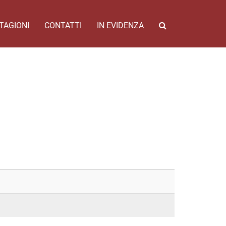
TAGIONI
CONTATTI
IN EVIDENZA