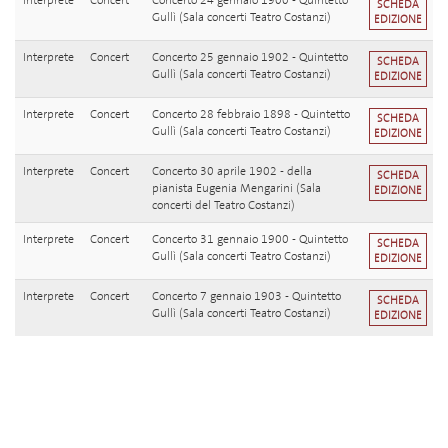
Interprete
Concert
Concerto 24 gennaio 1900 - Quintetto
SCHEDA
Gullì (Sala concerti Teatro Costanzi)
EDIZIONE
Interprete
Concert
Concerto 25 gennaio 1902 - Quintetto
SCHEDA
Gullì (Sala concerti Teatro Costanzi)
EDIZIONE
Interprete
Concert
Concerto 28 febbraio 1898 - Quintetto
SCHEDA
Gullì (Sala concerti Teatro Costanzi)
EDIZIONE
Interprete
Concert
Concerto 30 aprile 1902 - della
SCHEDA
pianista Eugenia Mengarini (Sala
EDIZIONE
concerti del Teatro Costanzi)
Interprete
Concert
Concerto 31 gennaio 1900 - Quintetto
SCHEDA
Gullì (Sala concerti Teatro Costanzi)
EDIZIONE
Interprete
Concert
Concerto 7 gennaio 1903 - Quintetto
SCHEDA
Gullì (Sala concerti Teatro Costanzi)
EDIZIONE