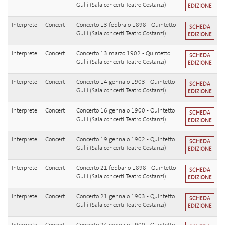
Gullì (Sala concerti Teatro Costanzi)
EDIZIONE
Interprete
Concert
Concerto 13 febbraio 1898 - Quintetto
SCHEDA
Gullì (Sala concerti Teatro Costanzi)
EDIZIONE
Interprete
Concert
Concerto 13 marzo 1902 - Quintetto
SCHEDA
Gullì (Sala concerti Teatro Costanzi)
EDIZIONE
Interprete
Concert
Concerto 14 gennaio 1903 - Quintetto
SCHEDA
Gullì (Sala concerti Teatro Costanzi)
EDIZIONE
Interprete
Concert
Concerto 16 gennaio 1900 - Quintetto
SCHEDA
Gullì (Sala concerti Teatro Costanzi)
EDIZIONE
Interprete
Concert
Concerto 19 gennaio 1902 - Quintetto
SCHEDA
Gullì (Sala concerti Teatro Costanzi)
EDIZIONE
Interprete
Concert
Concerto 21 febbario 1898 - Quintetto
SCHEDA
Gullì (Sala concerti Teatro Costanzi)
EDIZIONE
Interprete
Concert
Concerto 21 gennaio 1903 - Quintetto
SCHEDA
Gullì (Sala concerti Teatro Costanzi)
EDIZIONE