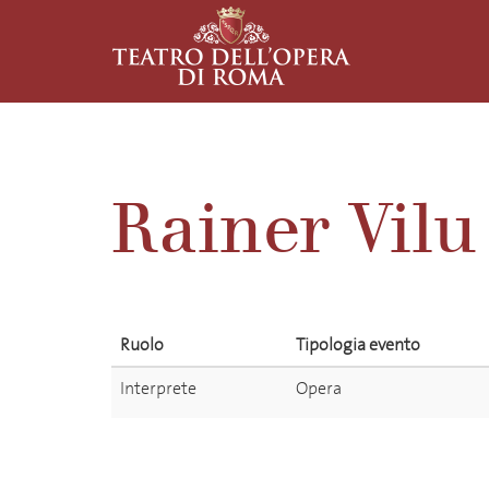
Rainer Vilu
Ruolo
Tipologia evento
Interprete
Opera