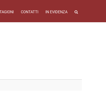
TAGIONI
CONTATTI
IN EVIDENZA