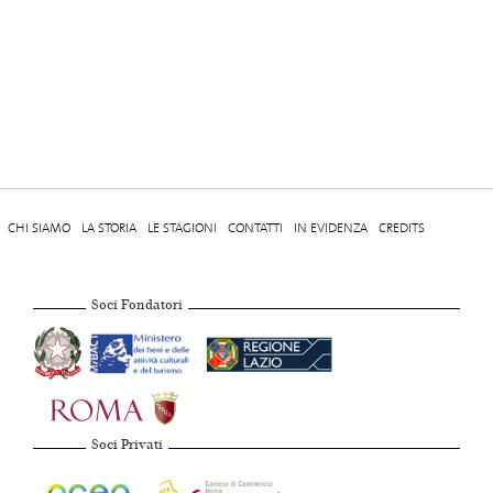
CHI SIAMO
LA STORIA
LE STAGIONI
CONTATTI
IN EVIDENZA
CREDITS
Soci Fondatori
Soci Privati