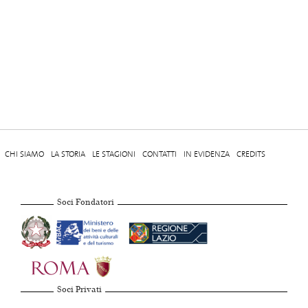
CHI SIAMO
LA STORIA
LE STAGIONI
CONTATTI
IN EVIDENZA
CREDITS
Soci Fondatori
Soci Privati