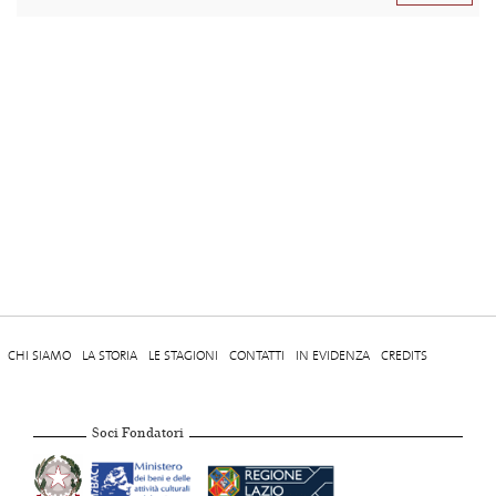
CHI SIAMO
LA STORIA
LE STAGIONI
CONTATTI
IN EVIDENZA
CREDITS
Soci Fondatori