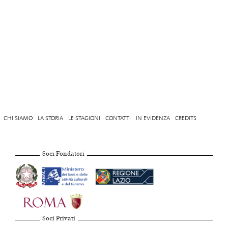
CHI SIAMO
LA STORIA
LE STAGIONI
CONTATTI
IN EVIDENZA
CREDITS
Soci Fondatori
Soci Privati