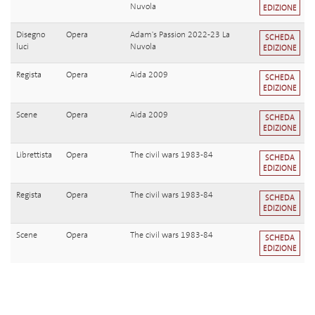
Nuvola
EDIZIONE
Disegno
Opera
Adam's Passion 2022-23 La
SCHEDA
luci
Nuvola
EDIZIONE
Regista
Opera
Aida 2009
SCHEDA
EDIZIONE
Scene
Opera
Aida 2009
SCHEDA
EDIZIONE
Librettista
Opera
The civil wars 1983-84
SCHEDA
EDIZIONE
Regista
Opera
The civil wars 1983-84
SCHEDA
EDIZIONE
Scene
Opera
The civil wars 1983-84
SCHEDA
EDIZIONE