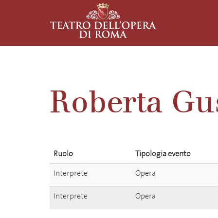
Roberta Gu
Ruolo
Tipologia evento
Interprete
Opera
Interprete
Opera