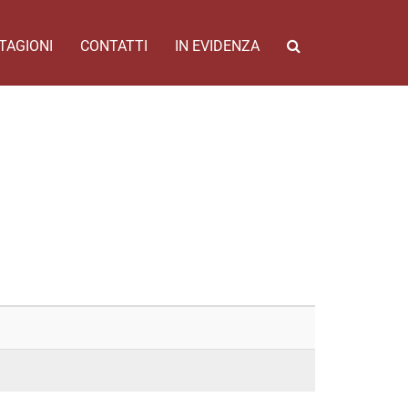
TAGIONI
CONTATTI
IN EVIDENZA