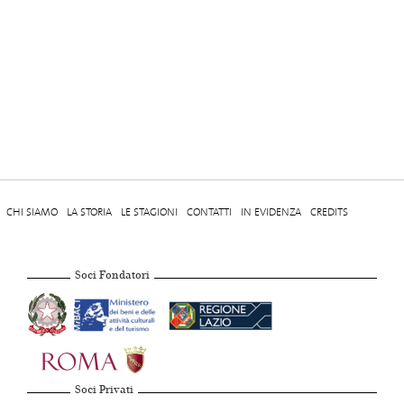
CHI SIAMO
LA STORIA
LE STAGIONI
CONTATTI
IN EVIDENZA
CREDITS
Soci Fondatori
Soci Privati