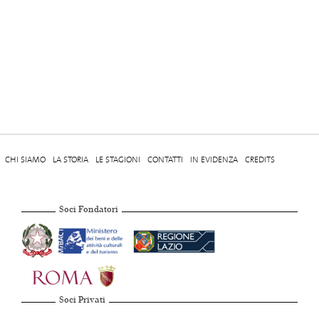
CHI SIAMO
LA STORIA
LE STAGIONI
CONTATTI
IN EVIDENZA
CREDITS
Soci Fondatori
Soci Privati