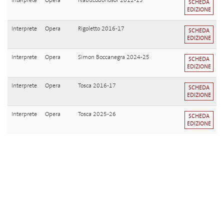
Interprete
Opera
Nabucodonosor 2012-13
SCHEDA
EDIZIONE
Interprete
Opera
Rigoletto 2016-17
SCHEDA
EDIZIONE
Interprete
Opera
Simon Boccanegra 2024-25
SCHEDA
EDIZIONE
Interprete
Opera
Tosca 2016-17
SCHEDA
EDIZIONE
Interprete
Opera
Tosca 2025-26
SCHEDA
EDIZIONE