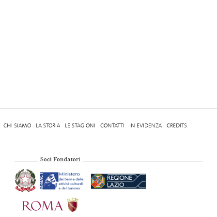
CHI SIAMO
LA STORIA
LE STAGIONI
CONTATTI
IN EVIDENZA
CREDITS
Soci Fondatori