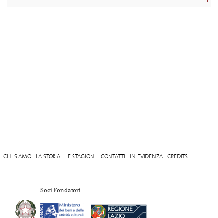
CHI SIAMO
LA STORIA
LE STAGIONI
CONTATTI
IN EVIDENZA
CREDITS
Soci Fondatori