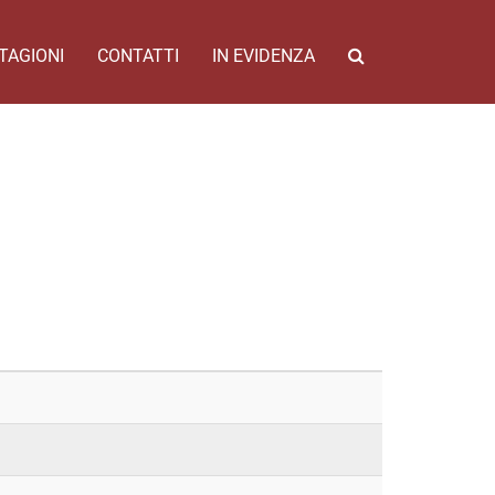
TAGIONI
CONTATTI
IN EVIDENZA