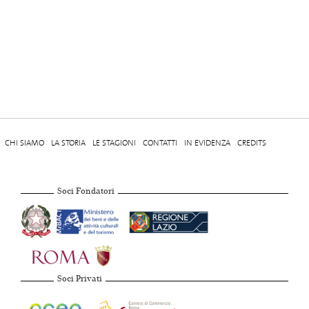
CHI SIAMO
LA STORIA
LE STAGIONI
CONTATTI
IN EVIDENZA
CREDITS
Soci Fondatori
Soci Privati