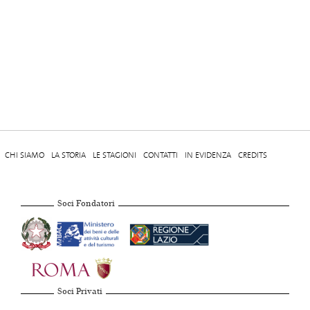
CHI SIAMO
LA STORIA
LE STAGIONI
CONTATTI
IN EVIDENZA
CREDITS
Soci Fondatori
Soci Privati