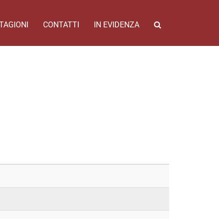
TAGIONI
CONTATTI
IN EVIDENZA