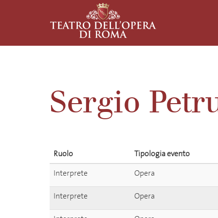
Sergio Petr
Ruolo
Tipologia evento
Interprete
Opera
Interprete
Opera