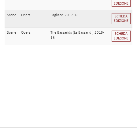
EDIZIONE
Scene
Opera
Pagliacci 2017-18
SCHEDA
EDIZIONE
Scene
Opera
The Bassarids (Le Bassaridi) 2015-
SCHEDA
16
EDIZIONE