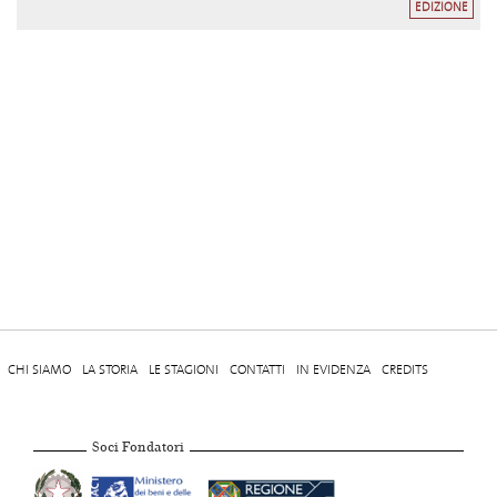
EDIZIONE
CHI SIAMO
LA STORIA
LE STAGIONI
CONTATTI
IN EVIDENZA
CREDITS
Soci Fondatori