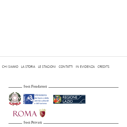
CHI SIAMO
LA STORIA
LE STAGIONI
CONTATTI
IN EVIDENZA
CREDITS
Soci Fondatori
Soci Privati