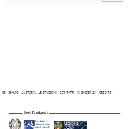
CHI SIAMO
LA STORIA
LE STAGIONI
CONTATTI
IN EVIDENZA
CREDITS
Soci Fondatori