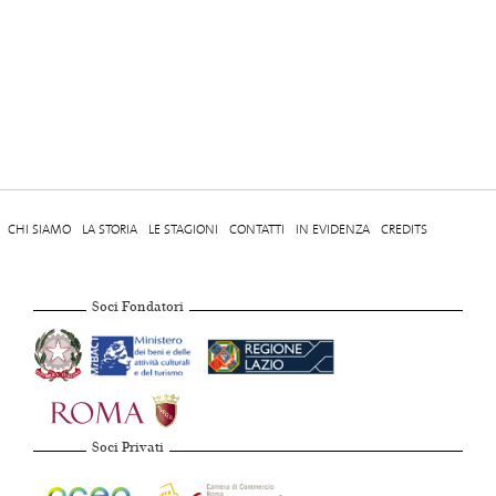
CHI SIAMO
LA STORIA
LE STAGIONI
CONTATTI
IN EVIDENZA
CREDITS
Soci Fondatori
Soci Privati